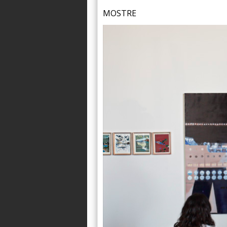
MOSTRE