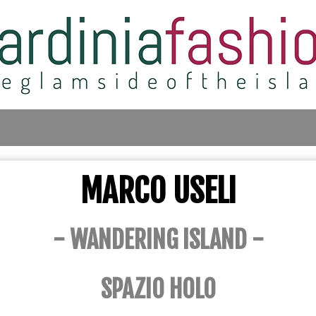
MARCO USELI
- WANDERING ISLAND -
SPAZIO HOLO