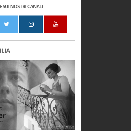
E SUI NOSTRI CANALI
LIA