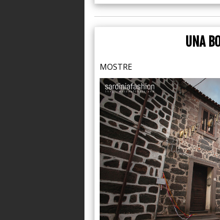
UNA BO
MOSTRE