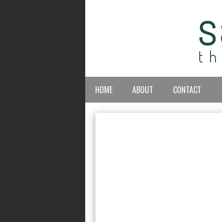
HOME
ABOUT
CONTACT