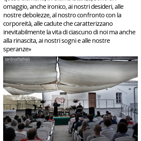
omaggio, anche ironico, ai nostri desideri, alle
nostre debolezze, al nostro confronto con la
corporeità, alle cadute che caratterizzano
inevitabilmente la vita di ciascuno di noi ma anche
alla rinascita, ai nostri sogni e alle nostre
speranze»