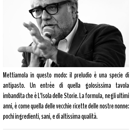
Mettiamola in questo modo: il preludio è una specie di
antipasto. Un entrée di quella golosissima tavola
imbandita che è L’Isola delle Storie. La formula, negli ultimi
anni, è come quella delle vecchie ricette delle nostre nonne:
pochi ingredienti, sani, e di altissima qualità.