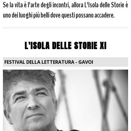
Se la vita è l'arte degli incontri, allora L'Isola delle Storie è
uno dei luoghi più belli dove questi possano accadere.
L'ISOLA DELLE STORIE XI
FESTIVAL DELLA LETTERATURA - GAVOI