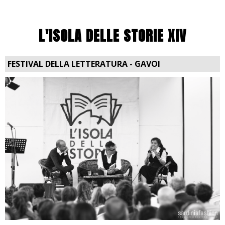
L'ISOLA DELLE STORIE XIV
FESTIVAL DELLA LETTERATURA - GAVOI