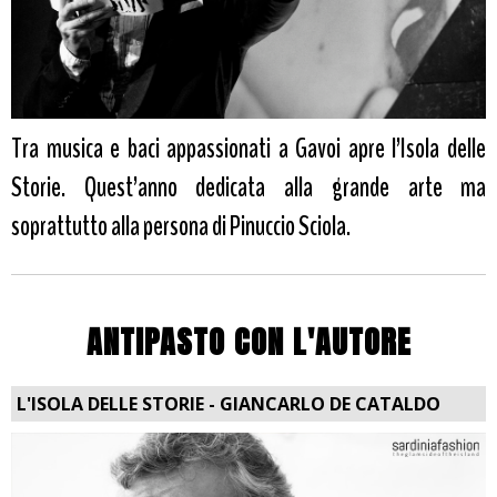
Tra musica e baci appassionati a Gavoi apre l’Isola delle
Storie. Quest’anno dedicata alla grande arte ma
soprattutto alla persona di Pinuccio Sciola.
ANTIPASTO CON L'AUTORE
L'ISOLA DELLE STORIE - GIANCARLO DE CATALDO