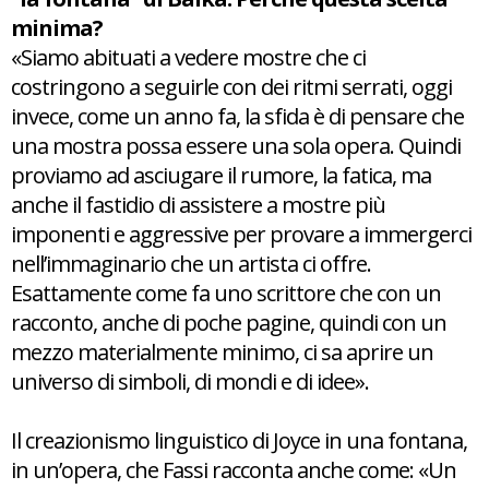
minima?
«Siamo abituati a vedere mostre che ci
costringono a seguirle con dei ritmi serrati, oggi
invece, come un anno fa, la sfida è di pensare che
una mostra possa essere una sola opera. Quindi
proviamo ad asciugare il rumore, la fatica, ma
anche il fastidio di assistere a mostre più
imponenti e aggressive per provare a immergerci
nell’immaginario che un artista ci offre.
Esattamente come fa uno scrittore che con un
racconto, anche di poche pagine, quindi con un
mezzo materialmente minimo, ci sa aprire un
universo di simboli, di mondi e di idee».
Il creazionismo linguistico di Joyce in una fontana,
in un’opera, che Fassi racconta anche come: «Un