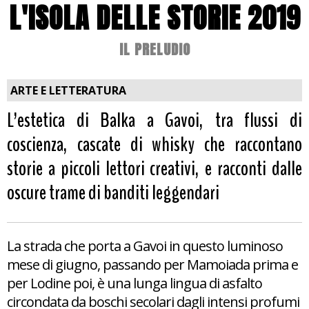
L'ISOLA DELLE STORIE 2019
IL PRELUDIO
ARTE E LETTERATURA
L’estetica di Balka a Gavoi, tra flussi di
coscienza, cascate di whisky che raccontano
storie a piccoli lettori creativi, e racconti dalle
oscure trame di banditi leggendari
La strada che porta a Gavoi in questo luminoso
mese di giugno, passando per Mamoiada prima e
per Lodine poi, è una lunga lingua di asfalto
circondata da boschi secolari dagli intensi profumi