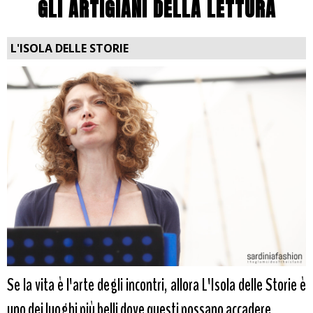
GLI ARTIGIANI DELLA LETTURA
L'ISOLA DELLE STORIE
Se la vita è l'arte degli incontri, allora L'Isola delle Storie è
uno dei luoghi più belli dove questi possano accadere..