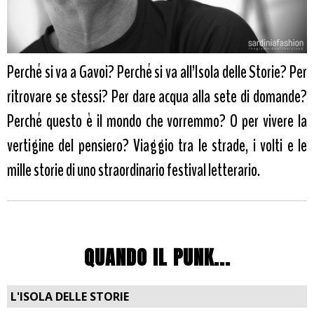
Perché si va a Gavoi? Perché si va all’Isola delle Storie? Per
ritrovare se stessi? Per dare acqua alla sete di domande?
Perché questo è il mondo che vorremmo? O per vivere la
vertigine del pensiero? Viaggio tra le strade, i volti e le
mille storie di uno straordinario festival letterario.
QUANDO IL PUNK...
L'ISOLA DELLE STORIE