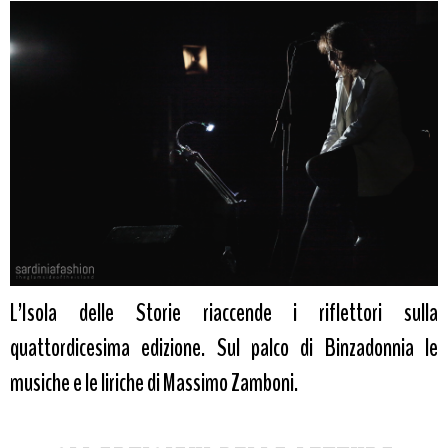
L’Isola delle Storie riaccende i riflettori sulla
quattordicesima edizione. Sul palco di Binzadonnia le
musiche e le liriche di Massimo Zamboni.