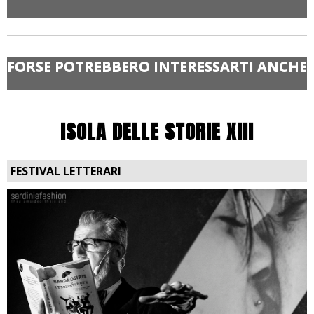
FORSE POTREBBERO INTERESSARTI ANCHE
ISOLA DELLE STORIE XIII
FESTIVAL LETTERARI