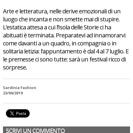
Arte e letteratura, nelle derive emozionali di un
luogo che incanta e non smette mai di stupire.
L’estatica attesa a cui l’Isola delle Storie ci ha
abituati è terminata. Preparatevi ad innamorarvi
come davanti a un quadro, in compagnia o in
solitaria letizia: l’appuntamento è dal 4 al 7 luglio. E
le premesse ci sono tutte: sarà un festival ricco di
sorprese.
Sardinia Fashion
23/06/2019
SCRIVI UN COMMENTO