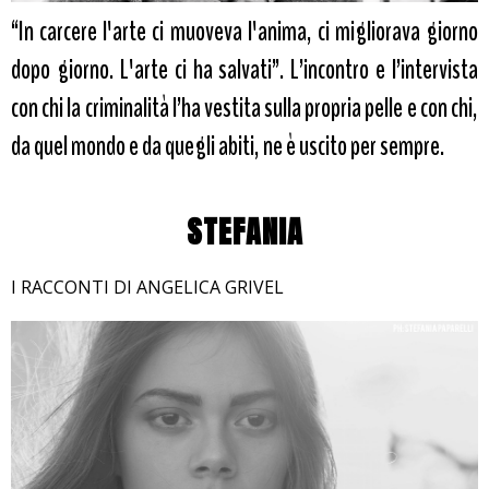
“In carcere l'arte ci muoveva l'anima, ci migliorava giorno
dopo giorno. L'arte ci ha salvati”. L’incontro e l’intervista
con chi la criminalità l’ha vestita sulla propria pelle e con chi,
da quel mondo e da quegli abiti, ne è uscito per sempre.
STEFANIA
I RACCONTI DI ANGELICA GRIVEL