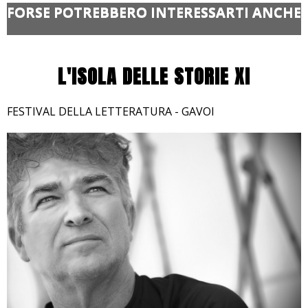
FORSE POTREBBERO INTERESSARTI ANCHE
L'ISOLA DELLE STORIE XI
FESTIVAL DELLA LETTERATURA - GAVOI