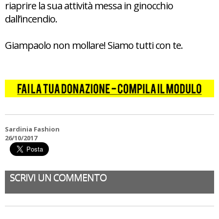
riaprire la sua attività messa in ginocchio
dall’incendio.
Giampaolo non mollare! Siamo tutti con te.
Sardinia Fashion
26/10/2017
SCRIVI UN COMMENTO