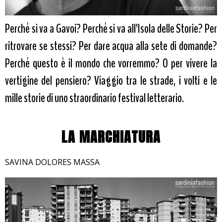
Perché si va a Gavoi? Perché si va all’Isola delle Storie? Per
ritrovare se stessi? Per dare acqua alla sete di domande?
Perché questo è il mondo che vorremmo? O per vivere la
vertigine del pensiero? Viaggio tra le strade, i volti e le
mille storie di uno straordinario festival letterario.
LA MARCHIATURA
SAVINA DOLORES MASSA