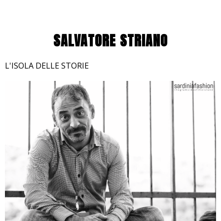
SALVATORE STRIANO
L'ISOLA DELLE STORIE