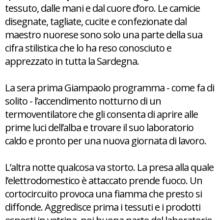
tessuto, dalle mani e dal cuore d’oro. Le camicie
disegnate, tagliate, cucite e confezionate dal
maestro nuorese sono solo una parte della sua
cifra stilistica che lo ha reso conosciuto e
apprezzato in tutta la Sardegna.
La sera prima Giampaolo programma - come fa di
solito - l’accendimento notturno di un
termoventilatore che gli consenta di aprire alle
prime luci dell’alba e trovare il suo laboratorio
caldo e pronto per una nuova giornata di lavoro.
L’altra notte qualcosa va storto. La presa alla quale
l’elettrodomestico è attaccato prende fuoco. Un
cortocircuito provoca una fiamma che presto si
diffonde. Aggredisce prima i tessuti e i prodotti