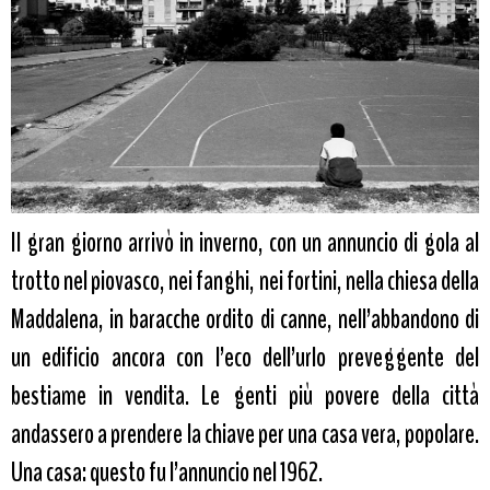
Il gran giorno arrivò in inverno, con un annuncio di gola al
trotto nel piovasco, nei fanghi, nei fortini, nella chiesa della
Maddalena, in baracche ordito di canne, nell’abbandono di
un edificio ancora con l’eco dell’urlo preveggente del
bestiame in vendita. Le genti più povere della città
andassero a prendere la chiave per una casa vera, popolare.
Una casa: questo fu l’annuncio nel 1962.