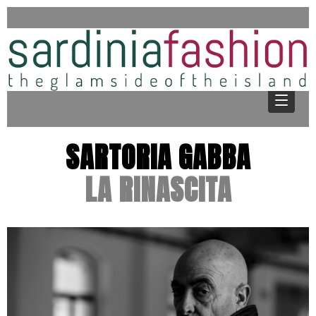
SARTORIA GABBA
LA RINASCITA