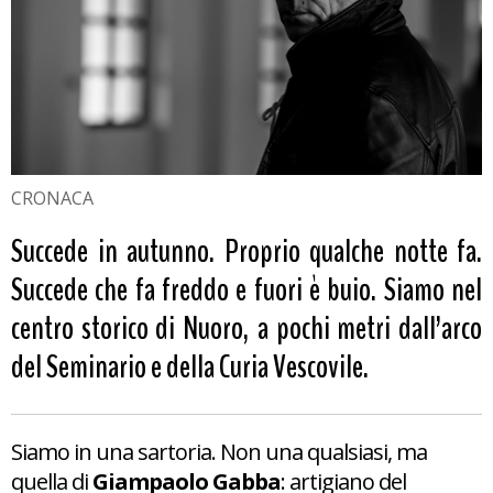
CRONACA
Succede in autunno. Proprio qualche notte fa.
Succede che fa freddo e fuori è buio. Siamo nel
centro storico di Nuoro, a pochi metri dall’arco
del Seminario e della Curia Vescovile.
Siamo in una sartoria. Non una qualsiasi, ma
quella di
Giampaolo Gabba
: artigiano del