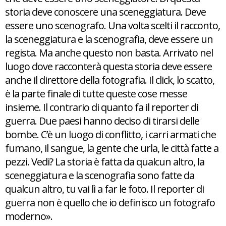
storia deve conoscere una sceneggiatura. Deve
essere uno scenografo. Una volta scelti il racconto,
la sceneggiatura e la scenografia, deve essere un
regista. Ma anche questo non basta. Arrivato nel
luogo dove racconterà questa storia deve essere
anche il direttore della fotografia. Il click, lo scatto,
è la parte finale di tutte queste cose messe
insieme. Il contrario di quanto fa il reporter di
guerra. Due paesi hanno deciso di tirarsi delle
bombe. C’è un luogo di conflitto, i carri armati che
fumano, il sangue, la gente che urla, le città fatte a
pezzi. Vedi? La storia è fatta da qualcun altro, la
sceneggiatura e la scenografia sono fatte da
qualcun altro, tu vai lì a far le foto. Il reporter di
guerra non è quello che io definisco un fotografo
moderno».