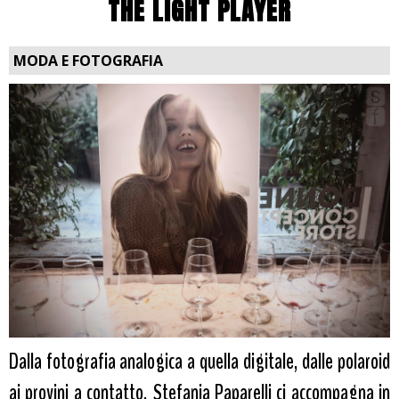
THE LIGHT PLAYER
MODA E FOTOGRAFIA
Dalla fotografia analogica a quella digitale, dalle polaroid
ai provini a contatto, Stefania Paparelli ci accompagna in