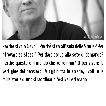
Perché si va a Gavoi? Perché si va all’Isola delle Storie? Per
ritrovare se stessi? Per dare acqua alla sete di domande?
Perché questo è il mondo che vorremmo? O per vivere la
vertigine del pensiero? Viaggio tra le strade, i volti e le
mille storie di uno straordinario festival letterario.