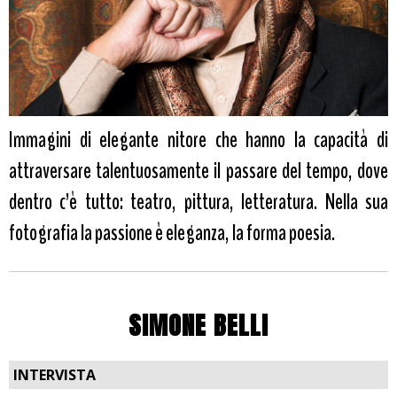
Immagini di elegante nitore che hanno la capacità di
attraversare talentuosamente il passare del tempo, dove
dentro c’è tutto: teatro, pittura, letteratura. Nella sua
fotografia la passione è eleganza, la forma poesia.
SIMONE BELLI
INTERVISTA