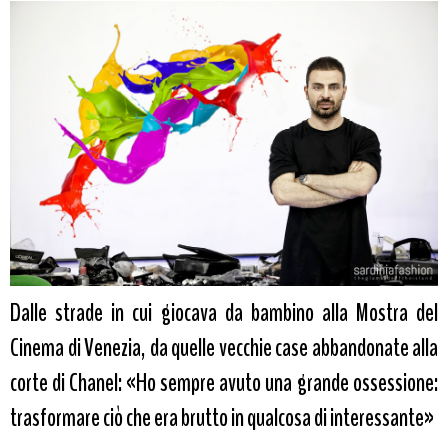
Dalle strade in cui giocava da bambino alla Mostra del
Cinema di Venezia, da quelle vecchie case abbandonate alla
corte di Chanel: «Ho sempre avuto una grande ossessione:
trasformare ciò che era brutto in qualcosa di interessante»