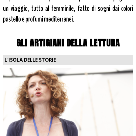
un viaggio, tutto al femminile, fatto di sogni dai colori
pastello e profumi mediterranei.
GLI ARTIGIANI DELLA LETTURA
L'ISOLA DELLE STORIE