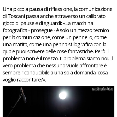
Una piccola pausa di riflessione, la comunicazione
di Toscani passa anche attraverso un calibrato
gioco di pause e di sguardi: «La macchina
fotografica - prosegue - è solo un mezzo tecnico
per la comunicazione, come un pennello, come
una matita, come una penna stilografica con la
quale puoi scrivere delle cose fantastiche. Però il
problema non è il mezzo. Il problema siamo noi. Il
vero problema che nessuno vuole affrontare è
sempre riconducibile a una sola domanda: cosa
voglio raccontare?».