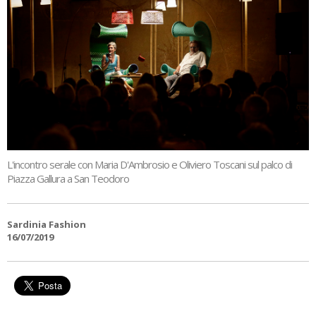
L'incontro serale con Maria D'Ambrosio e Oliviero Toscani sul palco di
Piazza Gallura a San Teodoro
Sardinia Fashion
16/07/2019