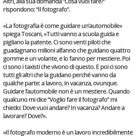
Altri, alla sua domanda “Cosa vuoi fare?”
rispondono: “Il fotografo”.
«La fotografia è come guidare un’automobile»
spiega Toscani, «Tutti vanno a scuola guida e
pigliano la patente. Ci sono venti piloti che
guadagnano milioni all’anno che guidano quattro
gomme e un volante, e lo fanno per mestiere. Poi
ci sono i taxisti che vivono di questo. E poi ci sono
tutti gli altri che la guidano perché vanno da
qualche parte: a lavoro, in vacanza, ovunque.
Guidare l’automobile non è un mestiere. Quando
qualcuno mi dice “Voglio fare il fotografo” mi
chiedo: Dove vuoi andare? In vacanza? Andare a
lavorare? Dove?».
«Il fotografo moderno è un lavoro incredibilmente