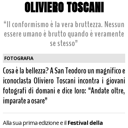
OLIVIERO TOSCANI
“Il conformismo è la vera bruttezza. Nessun
essere umano è brutto quando è veramente
se stesso”
FOTOGRAFIA
Cosa è la bellezza? A San Teodoro un magnifico e
iconoclasta Oliviero Toscani incontra i giovani
fotografi di domani e dice loro: “Andate oltre,
imparate a osare”
Alla sua prima edizione e il
Festival della