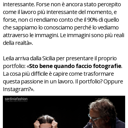
interessante. Forse non è ancora stato percepito
come il lavoro più interessante del momento, e
forse, non ci rendiamo conto che il 90% di quello
che sappiamo lo conosciamo perché lo vediamo
attraverso le immagini. Le immagini sono più reali
della realtà».
Leila arriva dalla Sicilia per presentare il proprio
portfolio: «
Sto bene quando faccio fotografie
.
La cosa più difficile è capire come trasformare
questa passione in un lavoro. Il portfolio? Oppure
Instagram?».