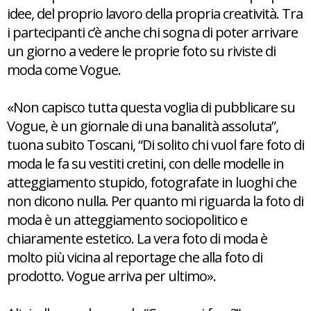
idee, del proprio lavoro della propria creatività. Tra
i partecipanti c’è anche chi sogna di poter arrivare
un giorno a vedere le proprie foto su riviste di
moda come Vogue.
«Non capisco tutta questa voglia di pubblicare su
Vogue, è un giornale di una banalità assoluta”,
tuona subito Toscani, “Di solito chi vuol fare foto di
moda le fa su vestiti cretini, con delle modelle in
atteggiamento stupido, fotografate in luoghi che
non dicono nulla. Per quanto mi riguarda la foto di
moda è un atteggiamento sociopolitico e
chiaramente estetico. La vera foto di moda è
molto più vicina al reportage che alla foto di
prodotto. Vogue arriva per ultimo».