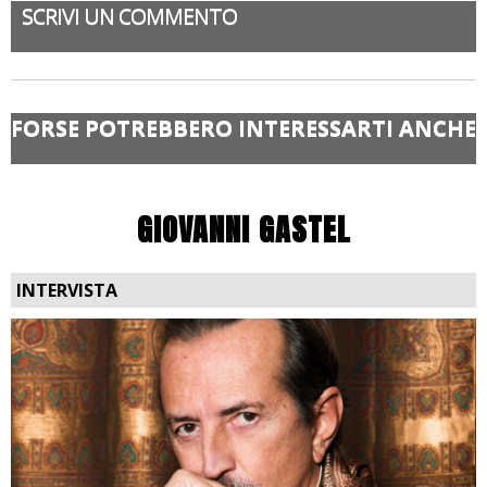
SCRIVI UN COMMENTO
FORSE POTREBBERO INTERESSARTI ANCHE
GIOVANNI GASTEL
INTERVISTA