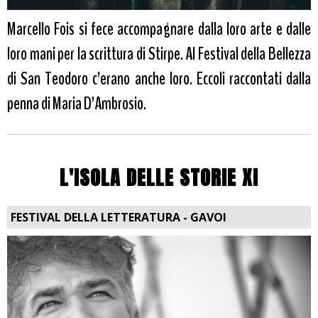
Marcello Fois si fece accompagnare dalla loro arte e dalle
loro mani per la scrittura di Stirpe. Al Festival della Bellezza
di San Teodoro c’erano anche loro. Eccoli raccontati dalla
penna di Maria D’Ambrosio.
L'ISOLA DELLE STORIE XI
FESTIVAL DELLA LETTERATURA - GAVOI