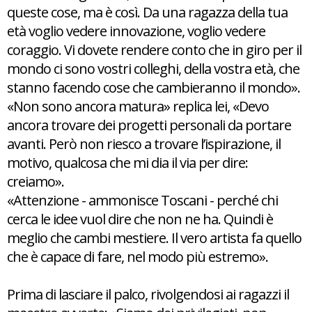
queste cose, ma è così. Da una ragazza della tua
età voglio vedere innovazione, voglio vedere
coraggio. Vi dovete rendere conto che in giro per il
mondo ci sono vostri colleghi, della vostra età, che
stanno facendo cose che cambieranno il mondo».
«Non sono ancora matura» replica lei, «Devo
ancora trovare dei progetti personali da portare
avanti. Però non riesco a trovare l’ispirazione, il
motivo, qualcosa che mi dia il via per dire:
creiamo».
«Attenzione - ammonisce Toscani - perché chi
cerca le idee vuol dire che non ne ha. Quindi è
meglio che cambi mestiere. Il vero artista fa quello
che è capace di fare, nel modo più estremo».
Prima di lasciare il palco, rivolgendosi ai ragazzi il