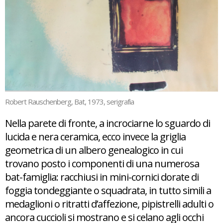
Robert Rauschenberg, Bat, 1973, serigrafia
Nella parete di fronte, a incrociarne lo sguardo di
lucida e nera ceramica, ecco invece la griglia
geometrica di un albero genealogico in cui
trovano posto i componenti di una numerosa
bat-famiglia: racchiusi in mini-cornici dorate di
foggia tondeggiante o squadrata, in tutto simili a
medaglioni o ritratti d’affezione, pipistrelli adulti o
ancora cuccioli si mostrano e si celano agli occhi