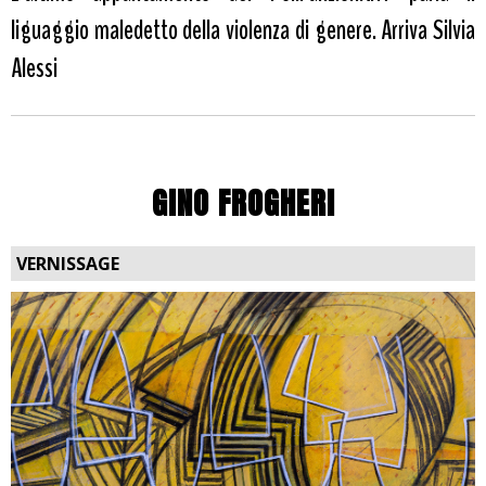
liguaggio maledetto della violenza di genere. Arriva Silvia
Alessi
GINO FROGHERI
VERNISSAGE