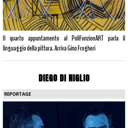
Il quarto appuntamento al PoliFunzionART parla il
linguaggio della pittura. Arriva Gino Frogheri
DIEGO DI NIGLIO
REPORTAGE