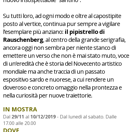
Su tutti loro, ad ogni modo e oltre al capostipite
posto al vertice, continua pur sempre a vigilare
l’esemplare più anziano:
il pipistrello di
Rauschenberg
, al centro della grande serigrafia,
ancora oggi non sembra per niente stanco di
emettere un verso che non è mai stato muto, voce
di un’eredità che è storia del Novecento artistico
mondiale ma anche traccia di un passato
espositivo sardo e nuorese, a cui rendere un
doveroso e concreto omaggio nella prontezza e
nella curiosità per nuove traiettorie.
IN MOSTRA
Dal
29/11
al
10/12/2019
- Dal lunedì al sabato. Dalle
17.00 alle 20.00
DOVE