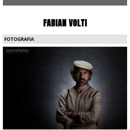
FABIAN VOLTI
FOTOGRAFIA