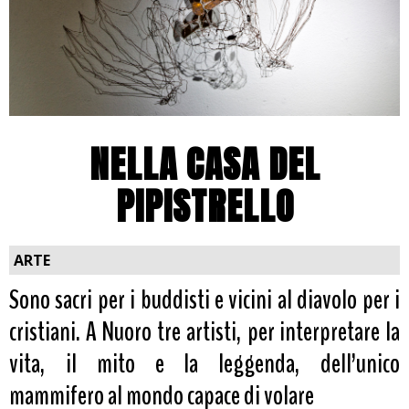
NELLA CASA DEL
PIPISTRELLO
ARTE
Sono sacri per i buddisti e vicini al diavolo per i
cristiani. A Nuoro tre artisti, per interpretare la
vita, il mito e la leggenda, dell’unico
mammifero al mondo capace di volare