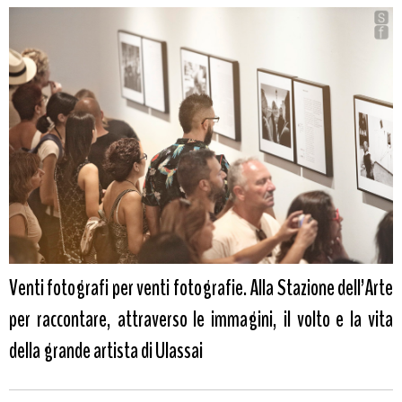
Venti fotografi per venti fotografie. Alla Stazione dell’Arte
per raccontare, attraverso le immagini, il volto e la vita
della grande artista di Ulassai