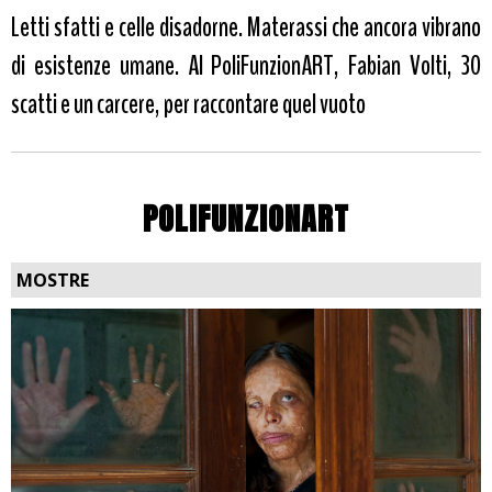
Letti sfatti e celle disadorne. Materassi che ancora vibrano
di esistenze umane. Al PoliFunzionART, Fabian Volti, 30
scatti e un carcere, per raccontare quel vuoto
POLIFUNZIONART
MOSTRE