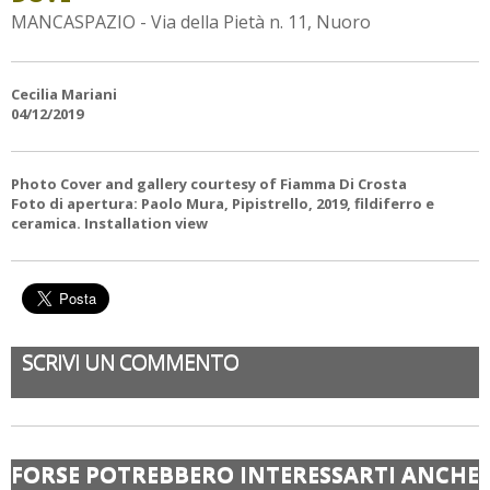
MANCASPAZIO - Via della Pietà n. 11, Nuoro
Cecilia Mariani
04/12/2019
Photo Cover and gallery courtesy of Fiamma Di Crosta
Foto di apertura: Paolo Mura, Pipistrello, 2019, fildiferro e
ceramica. Installation view
SCRIVI UN COMMENTO
FORSE POTREBBERO INTERESSARTI ANCHE