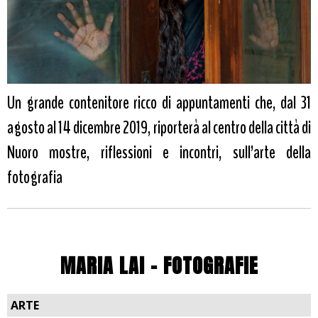
Un grande contenitore ricco di appuntamenti che, dal 31
agosto al 14 dicembre 2019, riporterà al centro della città di
Nuoro mostre, riflessioni e incontri, sull’arte della
fotografia
MARIA LAI - FOTOGRAFIE
ARTE